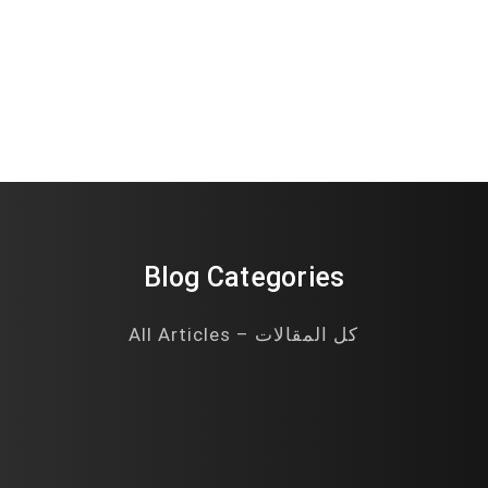
Blog Categories
All Articles – كل المقالات