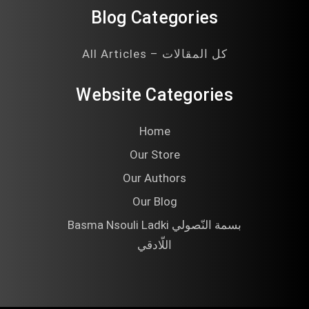
Blog Categories
All Articles – كل المقالات
Website Categories
Home
Our Store
Our Authors
Our Blog
Basma Nsouli Ladki بسمة النّصولي
اللّادقي