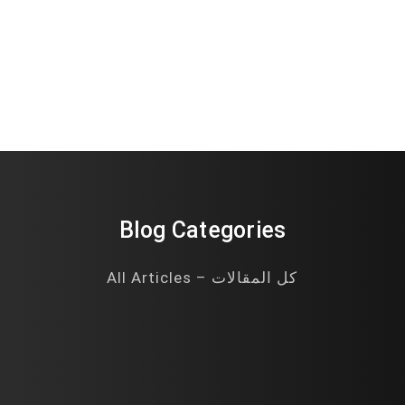
Blog Categories
All Articles – كل المقالات