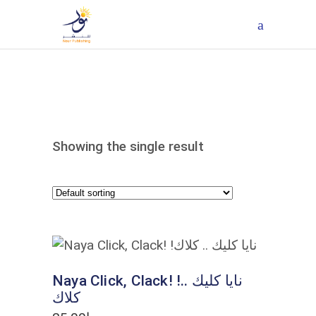
Showing the single result
ADD TO CART
Naya Click, Clack! !نايا كليك ..
كلاك