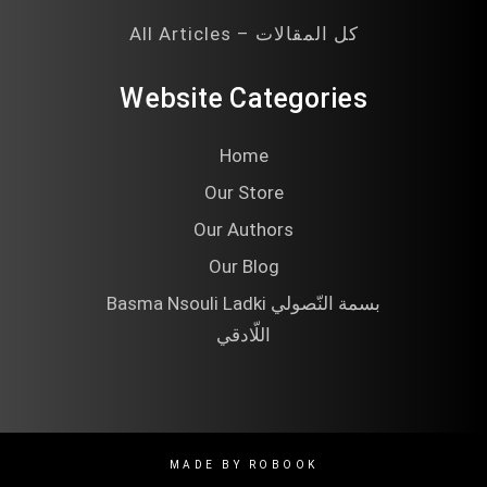
All Articles – كل المقالات
Website Categories
Home
Our Store
Our Authors
Our Blog
Basma Nsouli Ladki بسمة النّصولي
اللّادقي
MADE BY ROBOOK