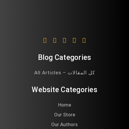
Blog Categories
All Articles – كل المقالات
Website Categories
Home
Our Store
Our Authors