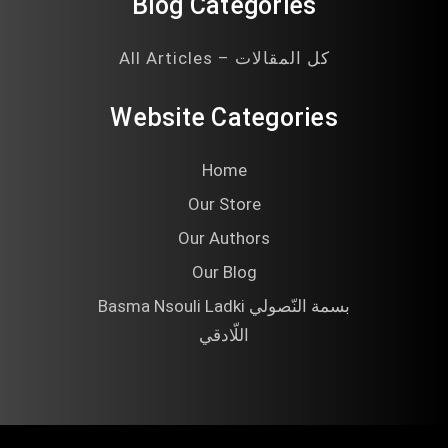
Blog Categories
All Articles – كل المقالات
Website Categories
Home
Our Store
Our Authors
Our Blog
Basma Nsouli Ladki بسمة النّصولي
اللّادقي