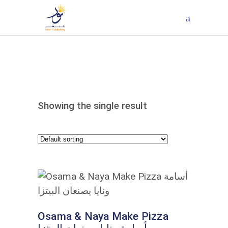
Showing the single result
ADD TO CART
Osama & Naya Make Pizza