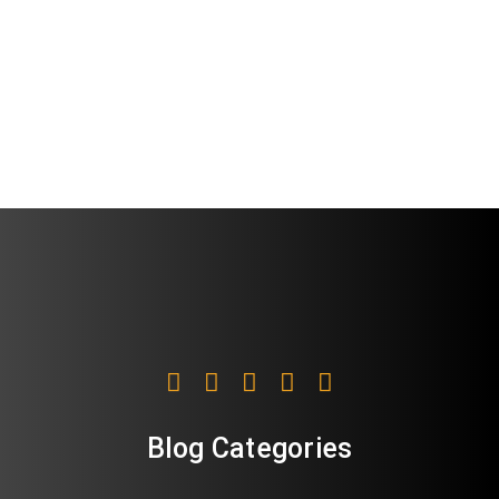
Blog Categories