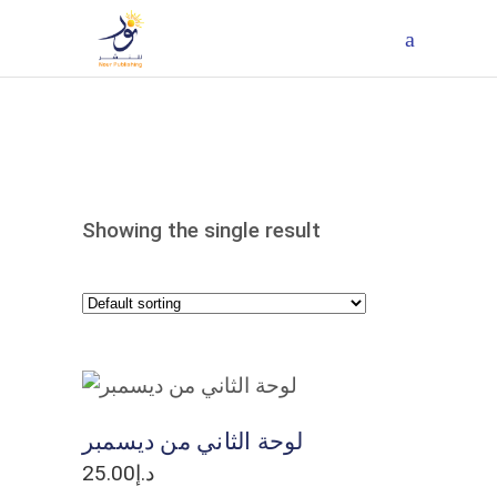
Showing the single result
ADD TO CART
لوحة الثاني من ديسمبر
25.00
د.إ