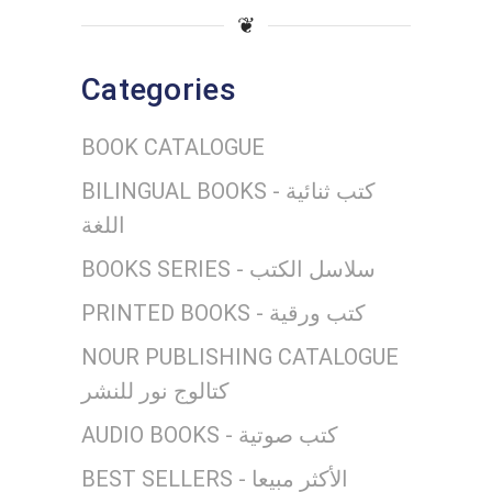
❦
Categories
BOOK CATALOGUE
BILINGUAL BOOKS - كتب ثنائية
اللغة
BOOKS SERIES - سلاسل الكتب
PRINTED BOOKS - كتب ورقية
NOUR PUBLISHING CATALOGUE
كتالوج نور للنشر
AUDIO BOOKS - كتب صوتية
BEST SELLERS - الأكثر مبيعا