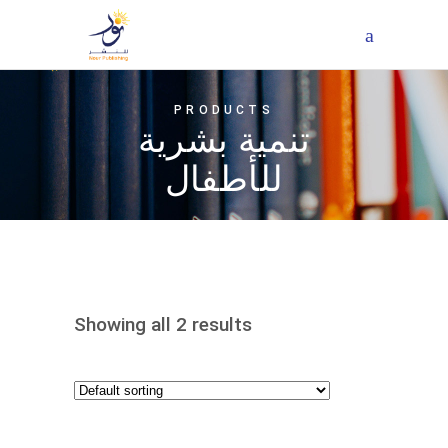
PRODUCTS
تنمية بشرية
للأطفال
Showing all 2 results