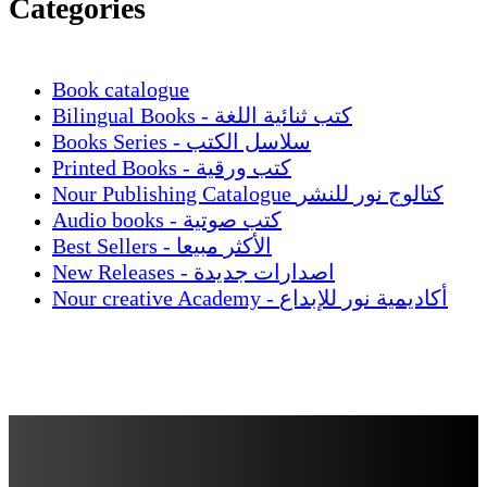
Categories
Book catalogue
Bilingual Books - كتب ثنائية اللغة
Books Series - سلاسل الكتب
Printed Books - كتب ورقية
Nour Publishing Catalogue كتالوج نور للنشر
Audio books - كتب صوتية
Best Sellers - الأكثر مبيعا
New Releases - اصدارات جديدة
Nour creative Academy - أكاديمية نور للإبداع