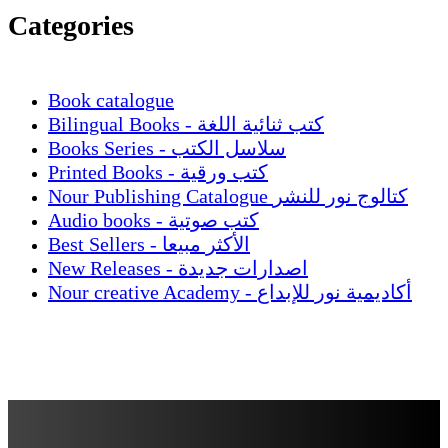
Categories
Book catalogue
Bilingual Books - كتب ثنائية اللغة
Books Series - سلاسل الكتب
Printed Books - كتب ورقية
Nour Publishing Catalogue كتالوج نور للنشر
Audio books - كتب صوتية
Best Sellers - الأكثر مبيعا
New Releases - اصدارات جديدة
Nour creative Academy - أكاديمية نور للإبداع