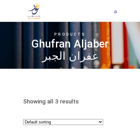
PRODUCTS
Ghufran Aljaber
غفران الجبر
Showing all 3 results