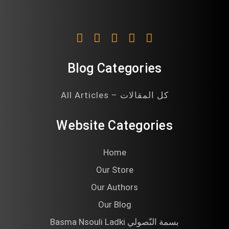
Blog Categories
All Articles – كل المقالات
Website Categories
Home
Our Store
Our Authors
Our Blog
Basma Nsouli Ladki بسمة النّصولي