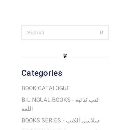
Search
for:
❦
Categories
BOOK CATALOGUE
BILINGUAL BOOKS - كتب ثنائية
اللغة
BOOKS SERIES - سلاسل الكتب