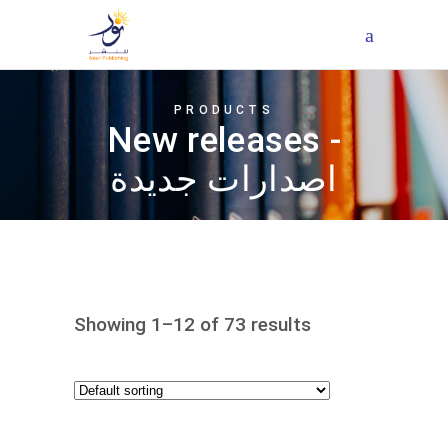
PRODUCTS
New releases -
اصدارات جديدة
Showing 1–12 of 73 results