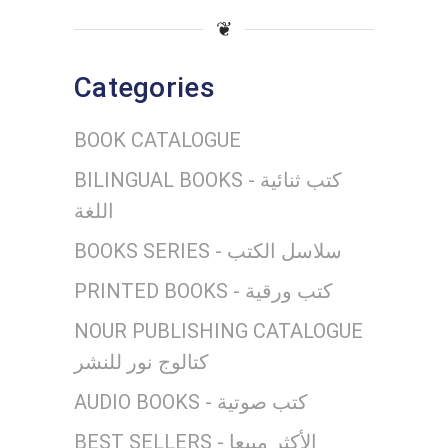
❦
Categories
BOOK CATALOGUE
BILINGUAL BOOKS - كتب ثنائية
اللغة
BOOKS SERIES - سلاسل الكتب
PRINTED BOOKS - كتب ورقية
NOUR PUBLISHING CATALOGUE
كتالوج نور للنشر
AUDIO BOOKS - كتب صوتية
BEST SELLERS - الأكثر مبيعا