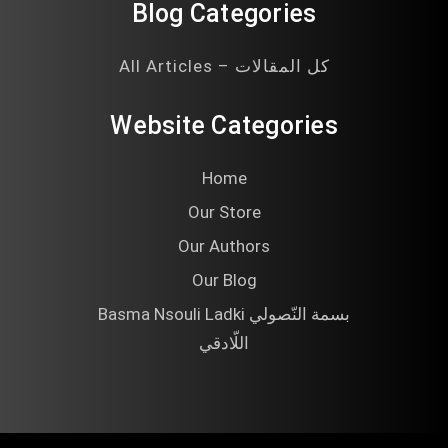
Blog Categories
All Articles – كل المقالات
Website Categories
Home
Our Store
Our Authors
Our Blog
Basma Nsouli Ladki بسمة النّصولي
اللّادقي