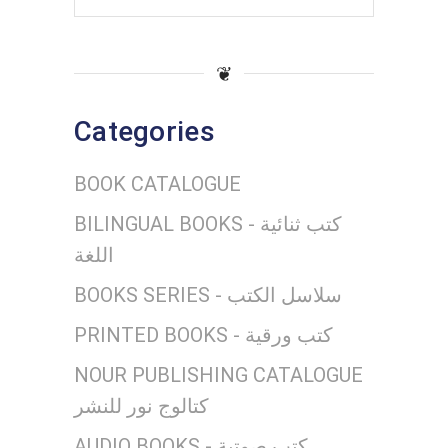
for:
❦
Categories
BOOK CATALOGUE
BILINGUAL BOOKS - كتب ثنائية
اللغة
BOOKS SERIES - سلاسل الكتب
PRINTED BOOKS - كتب ورقية
NOUR PUBLISHING CATALOGUE
كتالوج نور للنشر
AUDIO BOOKS - كتب صوتية