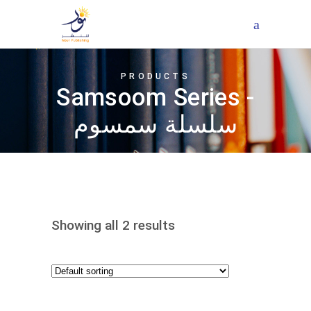
PRODUCTS
Samsoom Series -
سلسلة سمسوم
Showing all 2 results