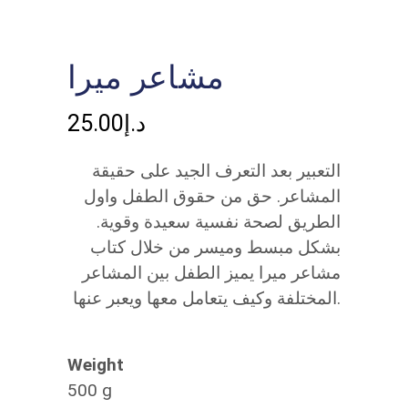
مشاعر ميرا
25.00
د.إ
التعبير بعد التعرف الجيد على حقيقة
المشاعر. حق من حقوق الطفل واول
الطريق لصحة نفسية سعيدة وقوية.
بشكل مبسط وميسر من خلال كتاب
مشاعر ميرا يميز الطفل بين المشاعر
المختلفة وكيف يتعامل معها ويعبر عنها.
Weight
500 g