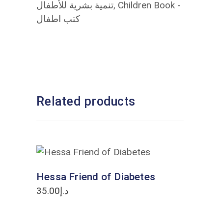
تنمية بشرية للأطفال
,
Children Book -
كتب اطفال
Related products
ADD TO CART
Hessa Friend of Diabetes
35.00
د.إ