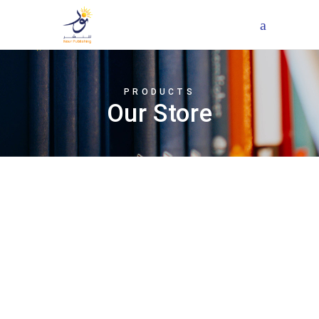
PRODUCTS
Our Store