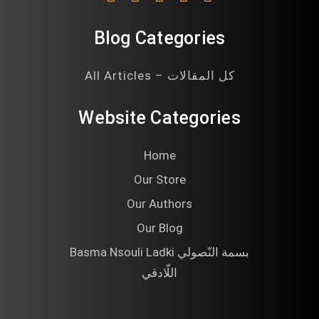
Blog Categories
All Articles – كل المقالات
Website Categories
Home
Our Store
Our Authors
Our Blog
Basma Nsouli Ladki بسمة النّصولي
اللّادقي