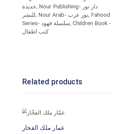
جديدة
,
Nour Publishing- دار نور
للنشر
,
Nour Arab- نور عرب
,
Fahood
Series- سلسلة فهود
,
Children Book -
كتب اطفال
Related products
ADD TO CART
عمار ملك الفخار