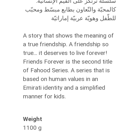
.سلسلة ترتكز على القيم الإنسانيّة
كالمحبّة والتّعاون بطابع مبسّط ومحبّب
للطّفل وهويّة عربيّة إماراتيّة
A story that shows the meaning of
a true friendship. A friendship so
true… it deserves to live forever!
Friends Forever is the second title
of Fahood Series. A series that is
based on human values in an
Emirati identity and a simplified
manner for kids.
Weight
1100 g