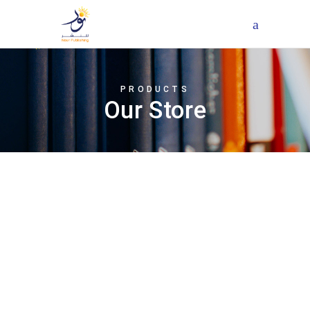
PRODUCTS
Our Store