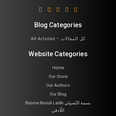
Blog Categories
All Articles – كل المقالات
Website Categories
Home
Our Store
Our Authors
Our Blog
Basma Nsouli Ladki بسمة النّصولي
اللّادقي