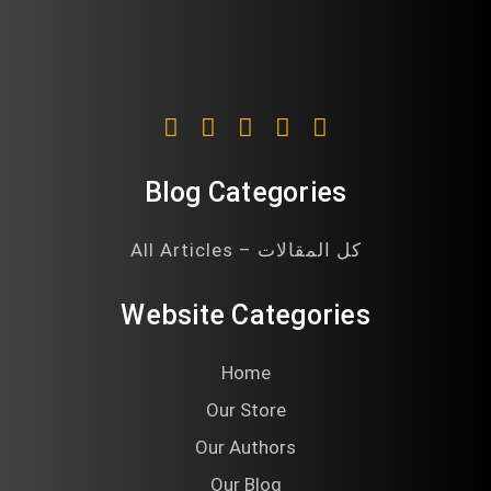
Blog Categories
All Articles – كل المقالات
Website Categories
Home
Our Store
Our Authors
Our Blog