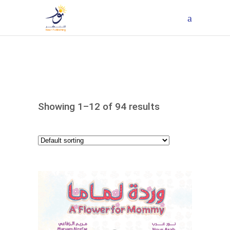
Showing 1–12 of 94 results